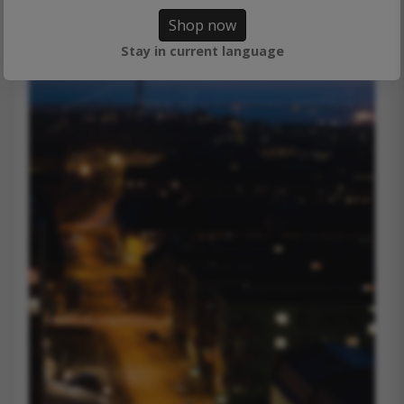
Shop now
Stay in current language